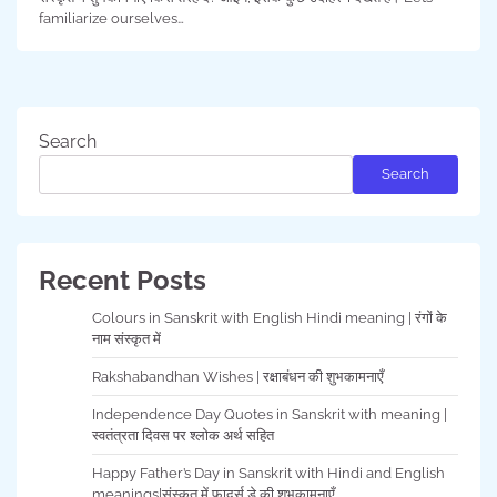
familiarize ourselves…
Search
Search
Recent Posts
Colours in Sanskrit with English Hindi meaning | रंगों के
नाम संस्कृत में
Rakshabandhan Wishes | रक्षाबंधन की शुभकामनाएँ
Independence Day Quotes in Sanskrit with meaning |
स्वतंत्रता दिवस पर श्लोक अर्थ सहित
Happy Father’s Day in Sanskrit with Hindi and English
meanings|संस्कृत में फादर्स डे की शुभकामनाएँ