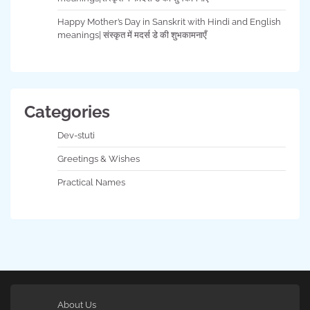
Happy Mother’s Day in Sanskrit with Hindi and English
meanings| संस्कृत में मदर्स डे की शुभकामनाएँ
Categories
Dev-stuti
Greetings & Wishes
Practical Names
About Us