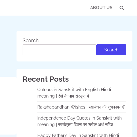
ABOUT US
Con
Us
Search
Search
Recent Posts
Colours in Sanskrit with English Hindi
meaning | रंगों के नाम संस्कृत में
Rakshabandhan Wishes | रक्षाबंधन की शुभकामनाएँ
Independence Day Quotes in Sanskrit with
meaning | स्वतंत्रता दिवस पर श्लोक अर्थ सहित
Happy Father’s Day in Sanskrit with Hindi