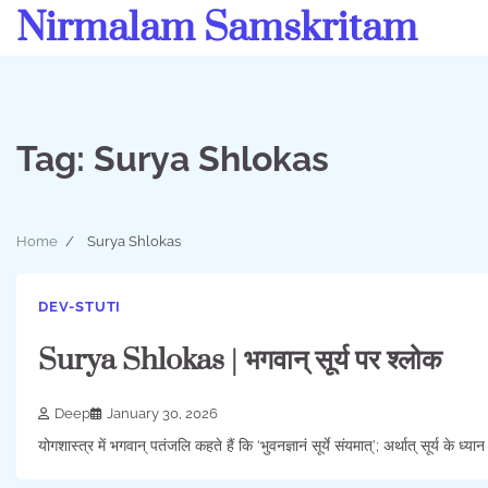
Skip
Nirmalam Samskritam
to
content
Tag:
Surya Shlokas
Home
Surya Shlokas
DEV-STUTI
Surya Shlokas | भगवान् सूर्य पर श्लोक
Deep
January 30, 2026
योगशास्त्र में भगवान् पतंजलि कहते हैं कि ‘भुवनज्ञानं सूर्ये संयमात्’; अर्थात् सूर्य के ध्या