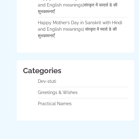
and English meanings|संस्कृत में फादर्स डे की
शुभकामनाएँ
Happy Mother’s Day in Sanskrit with Hindi
and English meanings| संस्कृत में मदर्स डे की
शुभकामनाएँ
Categories
Dev-stuti
Greetings & Wishes
Practical Names