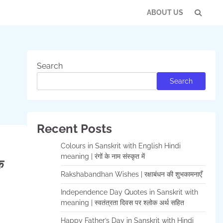
ABOUT US
Con
Us
Search
Search
Recent Posts
Colours in Sanskrit with English Hindi
meaning | रंगों के नाम संस्कृत में
क
Rakshabandhan Wishes | रक्षाबंधन की शुभकामनाएँ
Independence Day Quotes in Sanskrit with
meaning | स्वतंत्रता दिवस पर श्लोक अर्थ सहित
Happy Father’s Day in Sanskrit with Hindi