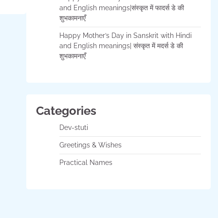
and English meanings|संस्कृत में फादर्स डे की
शुभकामनाएँ
Happy Mother’s Day in Sanskrit with Hindi
and English meanings| संस्कृत में मदर्स डे की
शुभकामनाएँ
Categories
Dev-stuti
Greetings & Wishes
Practical Names