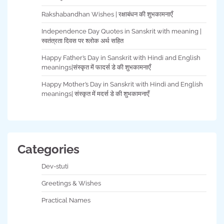
Rakshabandhan Wishes | रक्षाबंधन की शुभकामनाएँ
Independence Day Quotes in Sanskrit with meaning |
स्वतंत्रता दिवस पर श्लोक अर्थ सहित
Happy Father’s Day in Sanskrit with Hindi and English
meanings|संस्कृत में फादर्स डे की शुभकामनाएँ
Happy Mother’s Day in Sanskrit with Hindi and English
meanings| संस्कृत में मदर्स डे की शुभकामनाएँ
Categories
Dev-stuti
Greetings & Wishes
Practical Names