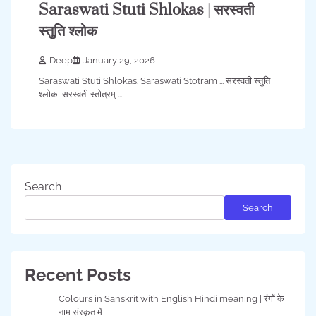
Saraswati Stuti Shlokas | सरस्वती
स्तुति श्लोक
Deep
January 29, 2026
Saraswati Stuti Shlokas. Saraswati Stotram ... सरस्वती स्तुति
श्लोक, सरस्वती स्तोत्रम् ...
Search
Search
Recent Posts
Colours in Sanskrit with English Hindi meaning | रंगों के
नाम संस्कृत में