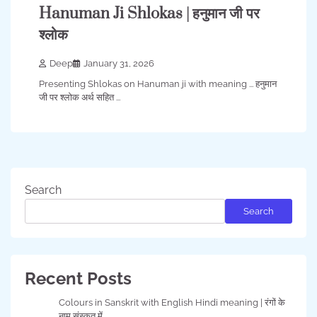
Hanuman Ji Shlokas | हनुमान जी पर
श्लोक
Deep
January 31, 2026
Presenting Shlokas on Hanuman ji with meaning ... हनुमान
जी पर श्लोक अर्थ सहित ...
Search
Search
Recent Posts
Colours in Sanskrit with English Hindi meaning | रंगों के
नाम संस्कृत में