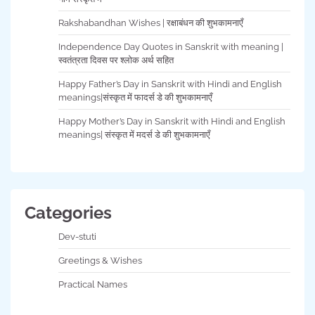
Rakshabandhan Wishes | रक्षाबंधन की शुभकामनाएँ
Independence Day Quotes in Sanskrit with meaning |
स्वतंत्रता दिवस पर श्लोक अर्थ सहित
Happy Father’s Day in Sanskrit with Hindi and English
meanings|संस्कृत में फादर्स डे की शुभकामनाएँ
Happy Mother’s Day in Sanskrit with Hindi and English
meanings| संस्कृत में मदर्स डे की शुभकामनाएँ
Categories
Dev-stuti
Greetings & Wishes
Practical Names