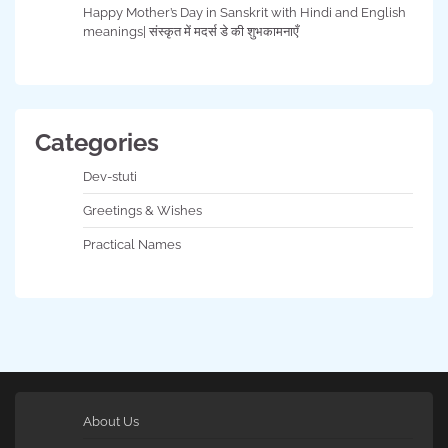
Happy Mother’s Day in Sanskrit with Hindi and English
meanings| संस्कृत में मदर्स डे की शुभकामनाएँ
Categories
Dev-stuti
Greetings & Wishes
Practical Names
About Us