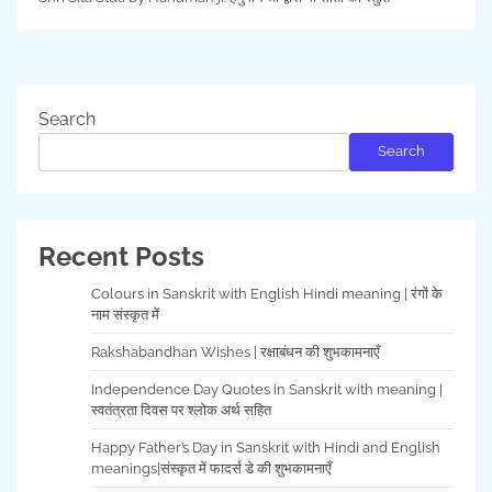
Search
Search
Recent Posts
Colours in Sanskrit with English Hindi meaning | रंगों के
नाम संस्कृत में
Rakshabandhan Wishes | रक्षाबंधन की शुभकामनाएँ
Independence Day Quotes in Sanskrit with meaning |
स्वतंत्रता दिवस पर श्लोक अर्थ सहित
Happy Father’s Day in Sanskrit with Hindi and English
meanings|संस्कृत में फादर्स डे की शुभकामनाएँ