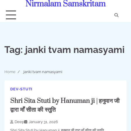
Nirmalam Samskritam
Skip
to
content
Con
Us
Tag:
janki tvam namasyami
Home
janki tvam namasyami
DEV-STUTI
Shri Sita Stuti by Hanuman ji | हनुमान जी
द्वारा माँ सीता की स्तुति
Deep
January 31, 2026
Shri Sita Stuti by Hanuman ji. हनुमान जी द्वारा माँ सीता की स्तुति