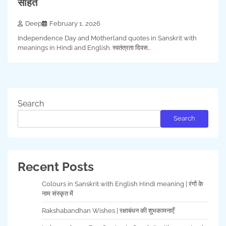
सहित
Deep
February 1, 2026
Independence Day and Motherland quotes in Sanskrit with
meanings in Hindi and English. स्वतंत्रता दिवस…
Search
Search
Recent Posts
Colours in Sanskrit with English Hindi meaning | रंगों के
नाम संस्कृत में
Rakshabandhan Wishes | रक्षाबंधन की शुभकामनाएँ