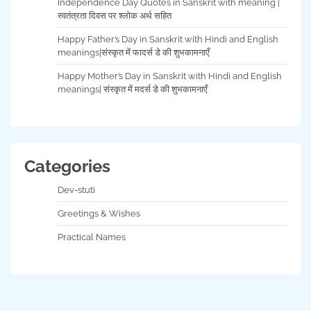
Independence Day Quotes in Sanskrit with meaning |
स्वतंत्रता दिवस पर श्लोक अर्थ सहित
Happy Father’s Day in Sanskrit with Hindi and English
meanings|संस्कृत में फादर्स डे की शुभकामनाएँ
Happy Mother’s Day in Sanskrit with Hindi and English
meanings| संस्कृत में मदर्स डे की शुभकामनाएँ
Categories
Dev-stuti
Greetings & Wishes
Practical Names