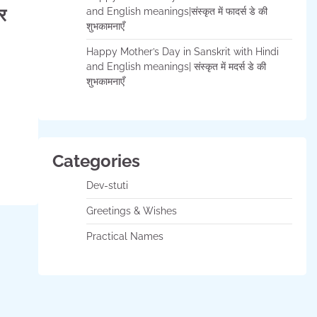
र
and English meanings|संस्कृत में फादर्स डे की
शुभकामनाएँ
Happy Mother’s Day in Sanskrit with Hindi
and English meanings| संस्कृत में मदर्स डे की
शुभकामनाएँ
Categories
Dev-stuti
Greetings & Wishes
Practical Names