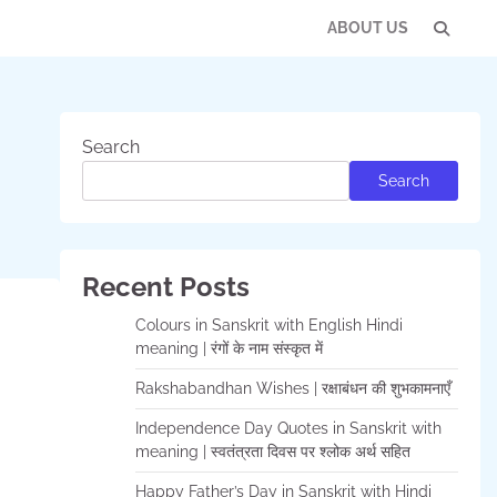
ABOUT US
Con
Us
Search
Search
Recent Posts
Colours in Sanskrit with English Hindi
meaning | रंगों के नाम संस्कृत में
Rakshabandhan Wishes | रक्षाबंधन की शुभकामनाएँ
Independence Day Quotes in Sanskrit with
meaning | स्वतंत्रता दिवस पर श्लोक अर्थ सहित
Happy Father’s Day in Sanskrit with Hindi