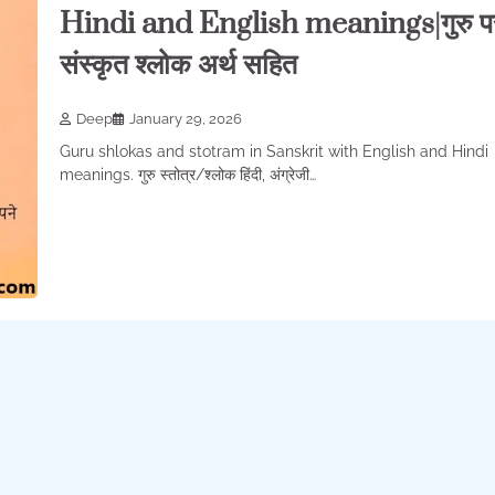
Hindi and English meanings|गुरु प
संस्कृत श्लोक अर्थ सहित
Deep
January 29, 2026
Guru shlokas and stotram in Sanskrit with English and Hindi
meanings. गुरु स्तोत्र/श्लोक हिंदी, अंग्रेजी…