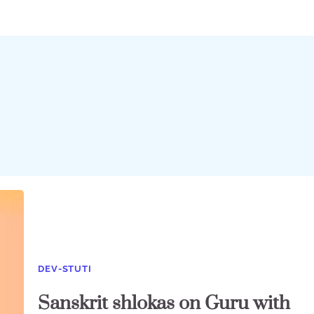
DEV-STUTI
Sanskrit shlokas on Guru with