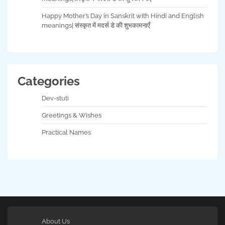
Happy Mother’s Day in Sanskrit with Hindi and English
meanings| संस्कृत में मदर्स डे की शुभकामनाएँ
Categories
Dev-stuti
Greetings & Wishes
Practical Names
About Us