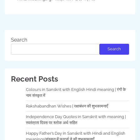
Search
Search
Recent Posts
Colours in Sanskrit with English Hindi meaning | रंगों के
नाम संस्कृत में
Rakshabandhan Wishes | रक्षाबंधन की शुभकामनाएँ
Independence Day Quotes in Sanskrit with meaning |
स्वतंत्रता दिवस पर श्लोक अर्थ सहित
Happy Father’s Day in Sanskrit with Hindi and English
meanings|संस्कृत में फादर्स डे की शुभकामनाएँ