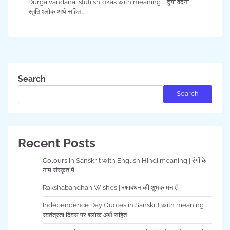
Durga vandana, stuti shlokas with meaning ... दुर्गा वंदना
स्तुति श्लोक अर्थ सहित ...
Search
Search
Recent Posts
Colours in Sanskrit with English Hindi meaning | रंगों के
नाम संस्कृत में
Rakshabandhan Wishes | रक्षाबंधन की शुभकामनाएँ
Independence Day Quotes in Sanskrit with meaning |
स्वतंत्रता दिवस पर श्लोक अर्थ सहित