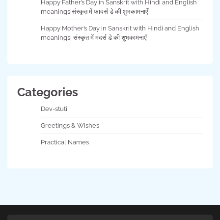
Happy Father’s Day in Sanskrit with Hindi and English
meanings|संस्कृत में फादर्स डे की शुभकामनाएँ
Happy Mother’s Day in Sanskrit with Hindi and English
meanings| संस्कृत में मदर्स डे की शुभकामनाएँ
Categories
Dev-stuti
Greetings & Wishes
Practical Names