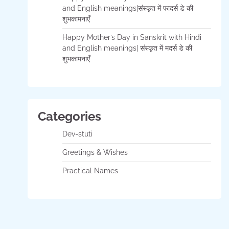
and English meanings|संस्कृत में फादर्स डे की
शुभकामनाएँ
Happy Mother’s Day in Sanskrit with Hindi
and English meanings| संस्कृत में मदर्स डे की
शुभकामनाएँ
Categories
Dev-stuti
Greetings & Wishes
Practical Names