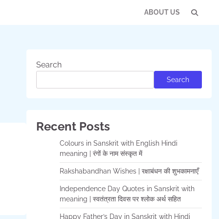
ABOUT US
Con
Us
Search
Search
Recent Posts
Colours in Sanskrit with English Hindi
meaning | रंगों के नाम संस्कृत में
Rakshabandhan Wishes | रक्षाबंधन की शुभकामनाएँ
Independence Day Quotes in Sanskrit with
meaning | स्वतंत्रता दिवस पर श्लोक अर्थ सहित
Happy Father’s Day in Sanskrit with Hindi