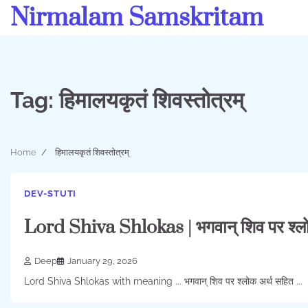
Skip
Nirmalam Samskritam
to
content
Tag:
हिमालयकृतं शिवस्तोत्रम्
Home
हिमालयकृतं शिवस्तोत्रम्
DEV-STUTI
Lord Shiva Shlokas | भगवान् शिव पर श्
Deep
January 29, 2026
Lord Shiva Shlokas with meaning ... भगवान् शिव पर श्लोक अर्थ सहित ...