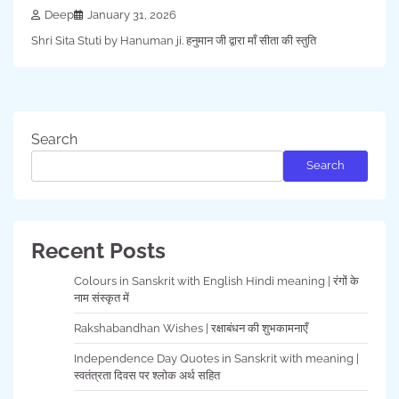
Deep
January 31, 2026
Shri Sita Stuti by Hanuman ji. हनुमान जी द्वारा माँ सीता की स्तुति
Search
Search
Recent Posts
Colours in Sanskrit with English Hindi meaning | रंगों के
नाम संस्कृत में
Rakshabandhan Wishes | रक्षाबंधन की शुभकामनाएँ
Independence Day Quotes in Sanskrit with meaning |
स्वतंत्रता दिवस पर श्लोक अर्थ सहित