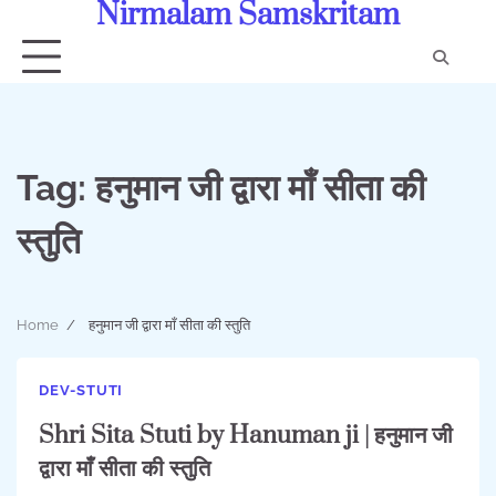
Nirmalam Samskritam
Skip
to
content
Con
Us
Tag:
हनुमान जी द्वारा माँ सीता की
स्तुति
Home
हनुमान जी द्वारा माँ सीता की स्तुति
DEV-STUTI
Shri Sita Stuti by Hanuman ji | हनुमान जी
द्वारा माँ सीता की स्तुति