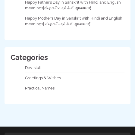
Happy Father’s Day in Sanskrit with Hindi and English
meanings|संस्कृत में फादर्स डे की शुभकामनाएँ
Happy Mother’s Day in Sanskrit with Hindi and English
meanings| संस्कृत में मदर्स डे की शुभकामनाएँ
Categories
Dev-stuti
Greetings & Wishes
Practical Names