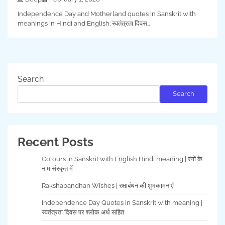
Independence Day and Motherland quotes in Sanskrit with
meanings in Hindi and English. स्वतंत्रता दिवस…
Search
Search
Recent Posts
Colours in Sanskrit with English Hindi meaning | रंगों के
नाम संस्कृत में
Rakshabandhan Wishes | रक्षाबंधन की शुभकामनाएँ
Independence Day Quotes in Sanskrit with meaning |
स्वतंत्रता दिवस पर श्लोक अर्थ सहित