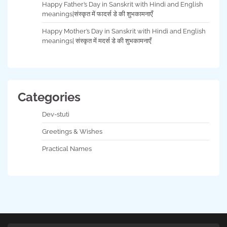
Happy Father’s Day in Sanskrit with Hindi and English
meanings|संस्कृत में फादर्स डे की शुभकामनाएँ
Happy Mother’s Day in Sanskrit with Hindi and English
meanings| संस्कृत में मदर्स डे की शुभकामनाएँ
Categories
Dev-stuti
Greetings & Wishes
Practical Names