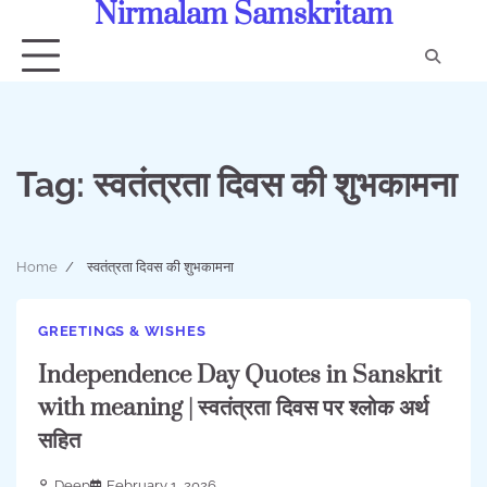
Nirmalam Samskritam
Skip
to
content
Con
Us
Tag:
स्वतंत्रता दिवस की शुभकामना
Home
स्वतंत्रता दिवस की शुभकामना
GREETINGS & WISHES
Independence Day Quotes in Sanskrit
with meaning | स्वतंत्रता दिवस पर श्लोक अर्थ
सहित
Deep
February 1, 2026