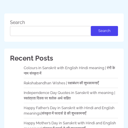
Search
Search
Recent Posts
Colours in Sanskrit with English Hindi meaning | रंगों के
नाम संस्कृत में
Rakshabandhan Wishes | रक्षाबंधन की शुभकामनाएँ
Independence Day Quotes in Sanskrit with meaning |
स्वतंत्रता दिवस पर श्लोक अर्थ सहित
Happy Father’s Day in Sanskrit with Hindi and English
meanings|संस्कृत में फादर्स डे की शुभकामनाएँ
Happy Mother’s Day in Sanskrit with Hindi and English