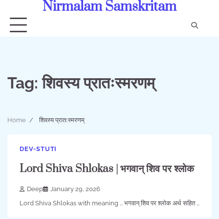
Nirmalam Samskritam
Skip
to
content
Con
Us
Tag:
शिवस्य प्रातःस्मरणम्
Home
शिवस्य प्रातःस्मरणम्
DEV-STUTI
Lord Shiva Shlokas | भगवान् शिव पर श्लोक
Deep
January 29, 2026
Lord Shiva Shlokas with meaning ... भगवान् शिव पर श्लोक अर्थ सहित ...