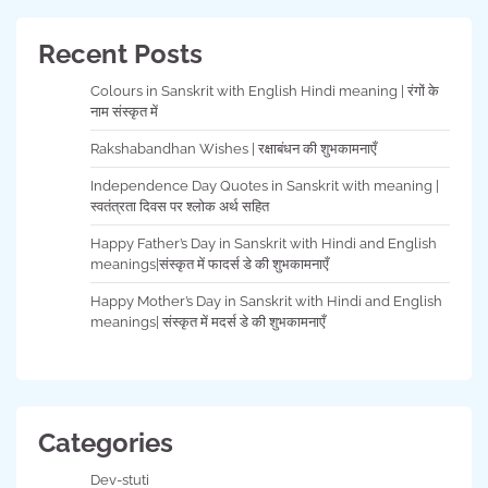
Recent Posts
Colours in Sanskrit with English Hindi meaning | रंगों के
नाम संस्कृत में
Rakshabandhan Wishes | रक्षाबंधन की शुभकामनाएँ
Independence Day Quotes in Sanskrit with meaning |
स्वतंत्रता दिवस पर श्लोक अर्थ सहित
Happy Father’s Day in Sanskrit with Hindi and English
meanings|संस्कृत में फादर्स डे की शुभकामनाएँ
Happy Mother’s Day in Sanskrit with Hindi and English
meanings| संस्कृत में मदर्स डे की शुभकामनाएँ
Categories
Dev-stuti