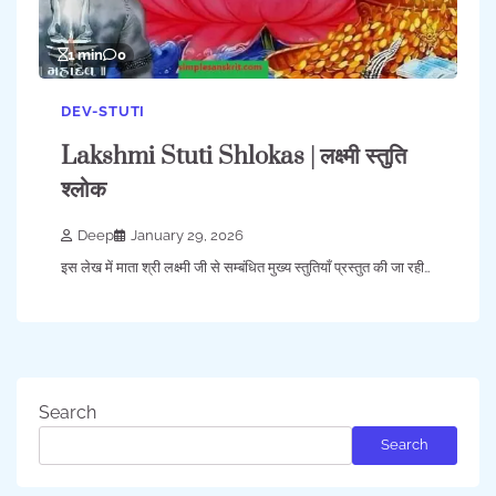
1 min
0
DEV-STUTI
Lakshmi Stuti Shlokas | लक्ष्मी स्तुति
श्लोक
Deep
January 29, 2026
इस लेख में माता श्री लक्ष्मी जी से सम्बंधित मुख्य स्तुतियाँ प्रस्तुत की जा रही…
Search
Search