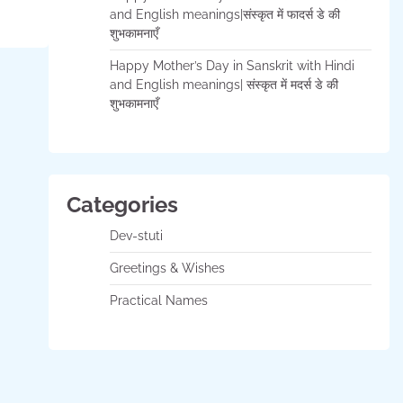
and English meanings|संस्कृत में फादर्स डे की
शुभकामनाएँ
Happy Mother’s Day in Sanskrit with Hindi
and English meanings| संस्कृत में मदर्स डे की
शुभकामनाएँ
Categories
Dev-stuti
Greetings & Wishes
Practical Names