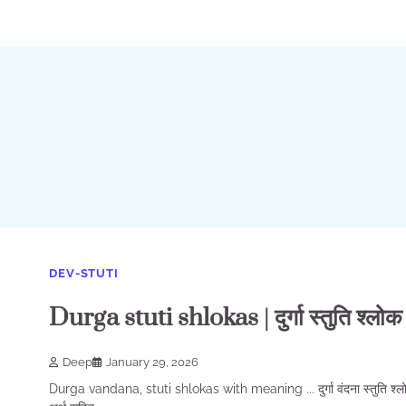
DEV-STUTI
Durga stuti shlokas | दुर्गा स्तुति श्लोक
Deep
January 29, 2026
Durga vandana, stuti shlokas with meaning ... दुर्गा वंदना स्तुति श्ल