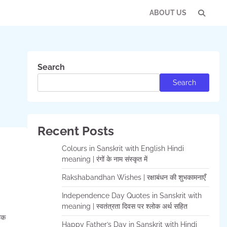
ABOUT US
Con
Us
Search
Search
Recent Posts
Colours in Sanskrit with English Hindi
meaning | रंगों के नाम संस्कृत में
Rakshabandhan Wishes | रक्षाबंधन की शुभकामनाएँ
Independence Day Quotes in Sanskrit with
meaning | स्वतंत्रता दिवस पर श्लोक अर्थ सहित
ोक
Happy Father’s Day in Sanskrit with Hindi