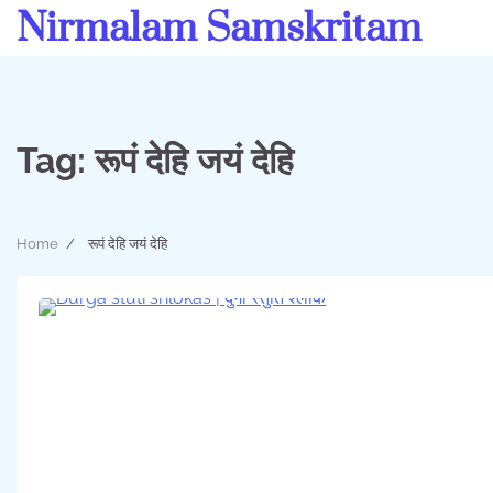
Skip
Nirmalam Samskritam
to
content
Tag:
रूपं देहि जयं देहि
Home
रूपं देहि जयं देहि