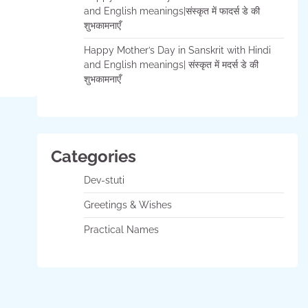
and English meanings|संस्कृत में फादर्स डे की
शुभकामनाएँ
Happy Mother’s Day in Sanskrit with Hindi
and English meanings| संस्कृत में मदर्स डे की
शुभकामनाएँ
Categories
Dev-stuti
Greetings & Wishes
Practical Names