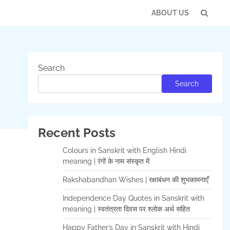
ABOUT US
Con
Us
Search
Search
Recent Posts
Colours in Sanskrit with English Hindi
meaning | रंगों के नाम संस्कृत में
Rakshabandhan Wishes | रक्षाबंधन की शुभकामनाएँ
Independence Day Quotes in Sanskrit with
meaning | स्वतंत्रता दिवस पर श्लोक अर्थ सहित
Happy Father’s Day in Sanskrit with Hindi