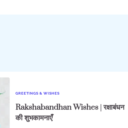
GREETINGS & WISHES
Rakshabandhan Wishes | रक्षाबंधन
की शुभकामनाएँ