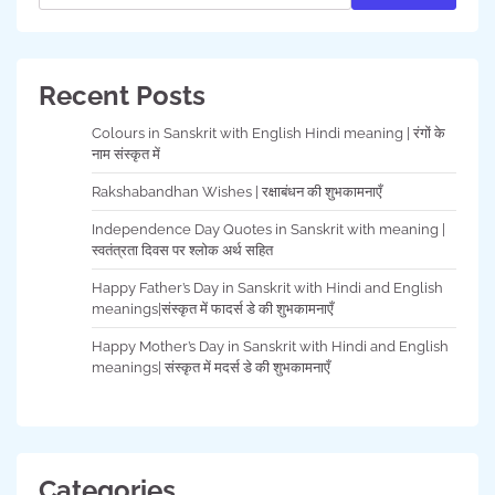
Recent Posts
Colours in Sanskrit with English Hindi meaning | रंगों के
नाम संस्कृत में
Rakshabandhan Wishes | रक्षाबंधन की शुभकामनाएँ
Independence Day Quotes in Sanskrit with meaning |
स्वतंत्रता दिवस पर श्लोक अर्थ सहित
Happy Father’s Day in Sanskrit with Hindi and English
meanings|संस्कृत में फादर्स डे की शुभकामनाएँ
Happy Mother’s Day in Sanskrit with Hindi and English
meanings| संस्कृत में मदर्स डे की शुभकामनाएँ
Categories