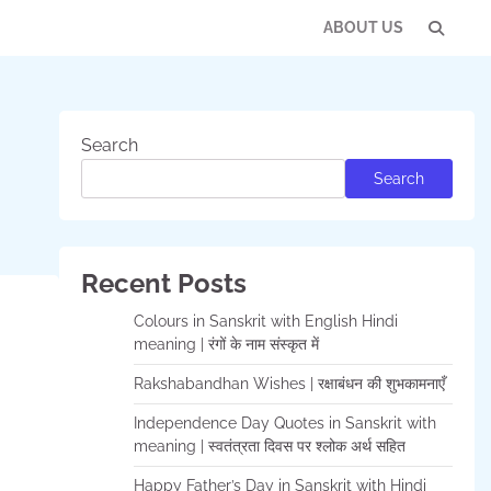
ABOUT US
Con
Us
Search
Search
Recent Posts
Colours in Sanskrit with English Hindi
meaning | रंगों के नाम संस्कृत में
Rakshabandhan Wishes | रक्षाबंधन की शुभकामनाएँ
Independence Day Quotes in Sanskrit with
meaning | स्वतंत्रता दिवस पर श्लोक अर्थ सहित
Happy Father’s Day in Sanskrit with Hindi