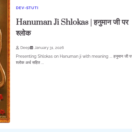
DEV-STUTI
Hanuman Ji Shlokas | हनुमान जी पर
श्लोक
Deep
January 31, 2026
Presenting Shlokas on Hanuman ji with meaning ... हनुमान जी प
श्लोक अर्थ सहित ...