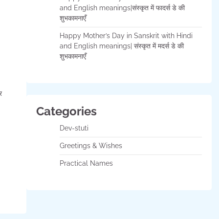
and English meanings|संस्कृत में फादर्स डे की
शुभकामनाएँ
Happy Mother’s Day in Sanskrit with Hindi
and English meanings| संस्कृत में मदर्स डे की
शुभकामनाएँ
र
Categories
Dev-stuti
Greetings & Wishes
Practical Names