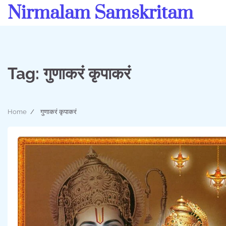
Skip
Nirmalam Samskritam
to
content
Tag:
गुणाकरं कृपाकरं
Home
गुणाकरं कृपाकरं