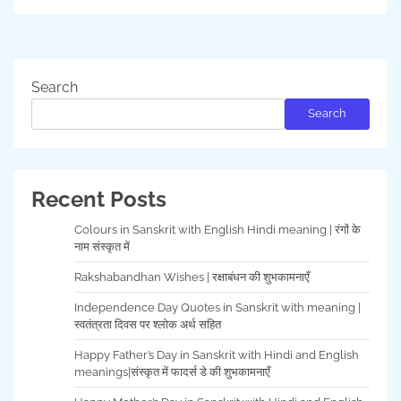
Search
Search
Recent Posts
Colours in Sanskrit with English Hindi meaning | रंगों के
नाम संस्कृत में
Rakshabandhan Wishes | रक्षाबंधन की शुभकामनाएँ
Independence Day Quotes in Sanskrit with meaning |
स्वतंत्रता दिवस पर श्लोक अर्थ सहित
Happy Father’s Day in Sanskrit with Hindi and English
meanings|संस्कृत में फादर्स डे की शुभकामनाएँ