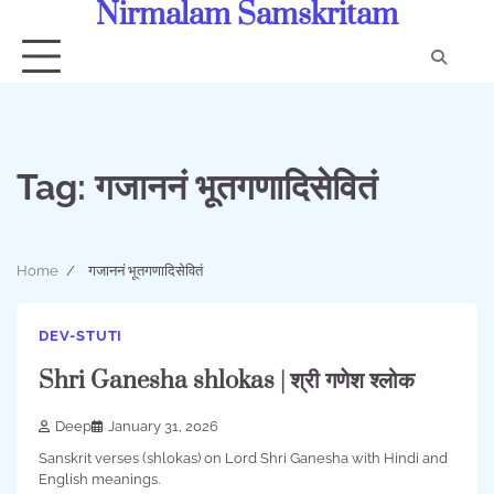
Nirmalam Samskritam
Skip
to
content
Con
Us
Tag:
गजाननं भूतगणादिसेवितं
Home
गजाननं भूतगणादिसेवितं
DEV-STUTI
Shri Ganesha shlokas | श्री गणेश श्लोक
Deep
January 31, 2026
Sanskrit verses (shlokas) on Lord Shri Ganesha with Hindi and
English meanings.